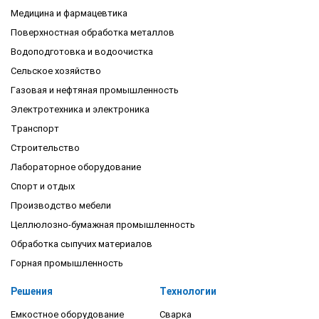
Медицина и фармацевтика
Поверхностная обработка металлов
Водоподготовка и водоочистка
Сельское хозяйство
Газовая и нефтяная промышленность
Электротехника и электроника
Транспорт
Строительство
Лабораторное оборудование
Спорт и отдых
Производство мебели
Целлюлозно-бумажная промышленность
Обработка сыпучих материалов
Горная промышленность
Решения
Технологии
Емкостное оборудование
Сварка