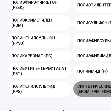
ПОЛИЭФИРЭФИРКЕТОН
ПОЛИЭТИЛЕНТЕР
(PEEK)
ПОЛИОКСИМЕТИЛЕН
ПОЛИСУЛЬФОН (
(POM)
ПОЛИФЕНИЛСУЛЬФОН
ПОЛИЭФИРСУЛЬФ
(PPSU)
ПОЛИКАРБОНАТ (PC)
ПОЛИЭФИРИМИД 
ПОЛИБУТИЛЕНТЕРЕФТАЛАТ
ПОЛИИМИД (PI)
(PBT)
ПОЛИФЕНИЛСУЛЬФИД
СИНТЕТИЧЕСКИЕ
(PPS)
(EPDM, FPM, FKM