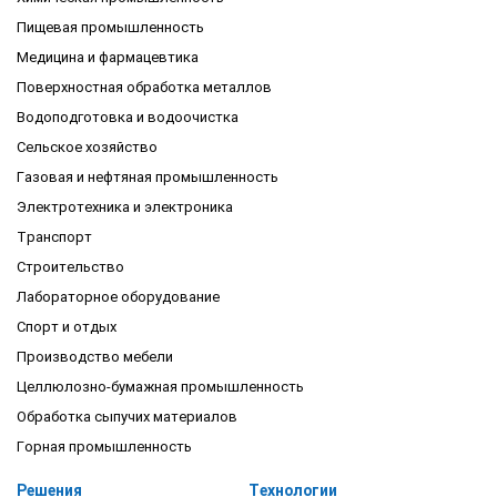
Пищевая промышленность
Медицина и фармацевтика
Поверхностная обработка металлов
Водоподготовка и водоочистка
Сельское хозяйство
Газовая и нефтяная промышленность
Электротехника и электроника
Транспорт
Строительство
Лабораторное оборудование
Спорт и отдых
Производство мебели
Целлюлозно-бумажная промышленность
Обработка сыпучих материалов
Горная промышленность
Решения
Технологии