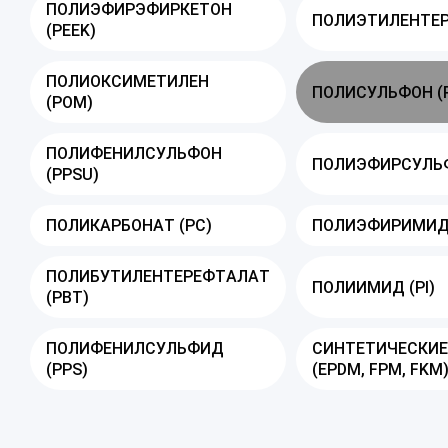
ПОЛИЭФИРЭФИРКЕТОН
ПОЛИЭТИЛЕНТЕР
(PEEK)
ПОЛИОКСИМЕТИЛЕН
ПОЛИСУЛЬФОН (
(POM)
ПОЛИФЕНИЛСУЛЬФОН
ПОЛИЭФИРСУЛЬФ
(PPSU)
ПОЛИКАРБОНАТ (PC)
ПОЛИЭФИРИМИД 
ПОЛИБУТИЛЕНТЕРЕФТАЛАТ
ПОЛИИМИД (PI)
(PBT)
ПОЛИФЕНИЛСУЛЬФИД
СИНТЕТИЧЕСКИЕ
(PPS)
(EPDM, FPM, FKM