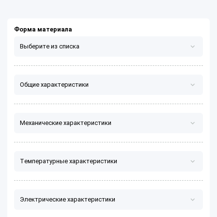
Форма материала
Выберите из списка
Лист/плита
Общие характеристики
Стержень/профиль/втулка
Механические характеристики
Температурные характеристики
Электрические характеристики